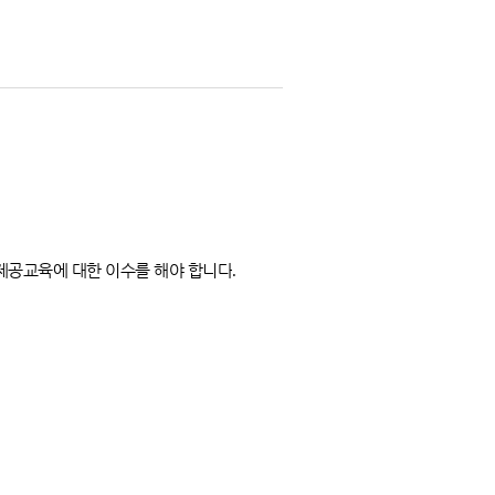
제공교육에 대한 이수를 해야 합니다
.