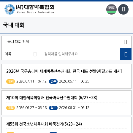
국내 대회

2026년 국무총리배 세계바둑선수권대회 한국 대표 선발전[결과표 게시]
2026.07.11 ~ 07.12
2026.06.11 ~ 06.25
대회
접수
제10회 대한체육회장배 전국바둑선수권대회 (6/27~28)
2026.06.27 ~ 06.28
2026.06.01 ~ 06.12
대회
접수
제55회 전국소년체육대회 바둑경기(5/23~24)