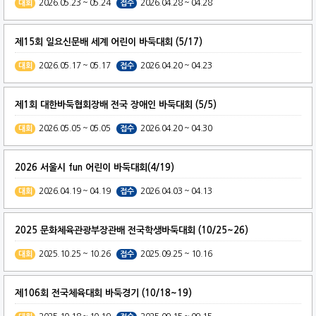
2026.05.23 ~ 05.24
2026.04.28 ~ 04.28
대회
접수
제15회 일요신문배 세계 어린이 바둑대회 (5/17)
2026.05.17 ~ 05.17
2026.04.20 ~ 04.23
대회
접수
제1회 대한바둑협회장배 전국 장애인 바둑대회 (5/5)
2026.05.05 ~ 05.05
2026.04.20 ~ 04.30
대회
접수
2026 서울시 fun 어린이 바둑대회(4/19)
2026.04.19 ~ 04.19
2026.04.03 ~ 04.13
대회
접수
2025 문화체육관광부장관배 전국학생바둑대회 (10/25~26)
2025.10.25 ~ 10.26
2025.09.25 ~ 10.16
대회
접수
제106회 전국체육대회 바둑경기 (10/18~19)