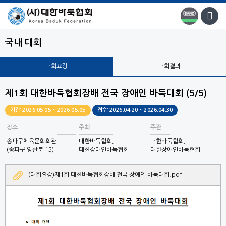
국내 대회
대회요강
대회결과
제1회 대한바둑협회장배 전국 장애인 바둑대회 (5/5)
기간: 2026.05.05 ~ 2026.05.05
접수: 2026.04.20 ~ 2026.04.30
장소
주최
주관
송파구체육문화회관
대한바둑협회,
대한바둑협회,
(송파구 양산로 15)
대한장애인바둑협회
대한장애인바둑협회
(대회요강)제1회 대한바둑협회장배 전국 장애인 바둑대회.pdf