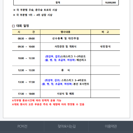
PC버전
찾아오시는길
이용약관