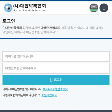
로그인
대한바둑협회
회원이 되시면
다양한 서비스
를 제공 받을 수 있습니다. 회원님께서
가입하신 아이디와 비밀번호를 입력해 주세요.

로그인
아이디&비밀번호를 잊어버렸나요?
아이디&비밀번호 찾기
대한바둑협회 회원이 아니신가요?
회원가입 하기