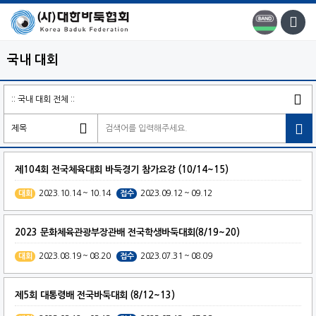
국내 대회

제104회 전국체육대회 바둑경기 참가요강 (10/14~15)
2023.10.14 ~ 10.14
2023.09.12 ~ 09.12
대회
접수
2023 문화체육관광부장관배 전국학생바둑대회(8/19~20)
2023.08.19 ~ 08.20
2023.07.31 ~ 08.09
대회
접수
제5회 대통령배 전국바둑대회 (8/12~13)