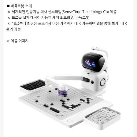
■ 바둑로봇 소개
ㅇ 세계적인 인공지능 회사 센스타임(SenseTime Technology Co) 제품
ㅇ 프로급 실제 대국이 가능한 세계 최초의 AI 바둑로봇
ㅇ 18급부터 최정상 프로기사 이상 기력까지 대국 가능하며
앱을 통해 복기, 대국
관리 가능
※ 제품 이미지