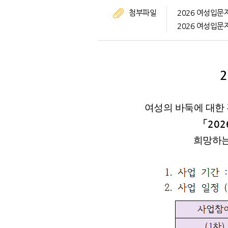
첨부파일
2026 여성입문자
2026 여성입문자
여성의 바둑에 대한
「
202
희망하