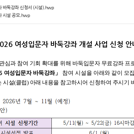
 바둑강좌 신청서 (시설).hwp
 시설 공모.hwp
2026
여성입문자 바둑강좌 개설 사업 신청 안
 관심과 참여 기회 확대를 위해 바둑입문자 무료강좌 
6
여성입문자 바둑강좌
」
참여 시설을
아래와 같이 모
는
시설(클럽)
아래 내용을 참고하시어 신청하여 주시기 