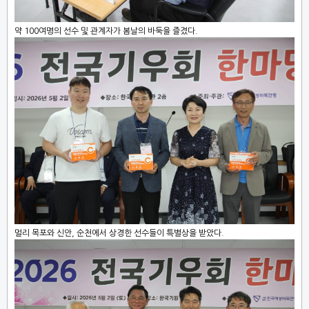
약 100여명의 선수 및 관계자가 봄날의 바둑을 즐겼다.
멀리 목포와 신안, 순천에서 상경한 선수들이 특별상을 받았다.