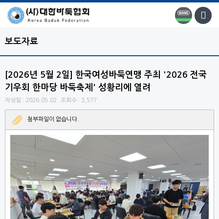
보도자료
[2026년 5월 2일] 한국여성바둑연맹 주최 '2026 전국
기우회 한마당 바둑축제' 성황리에 열려
작성일 : 2026.05.02
조회수 : 3,577
첨부파일이 없습니다.