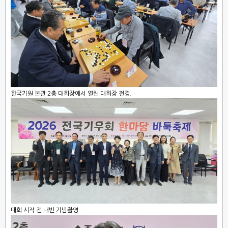
한국기원 본관 2층 대회장에서 열린 대회장 전경.
대회 시작 전 내빈 기념촬영.