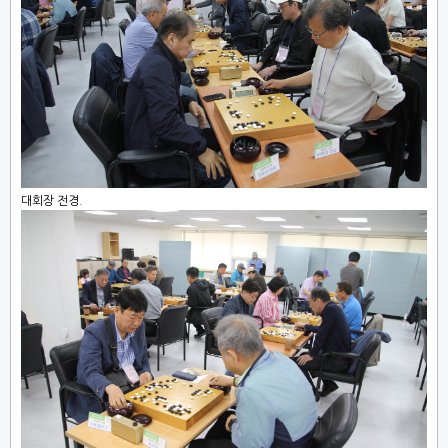
대회장 전경.