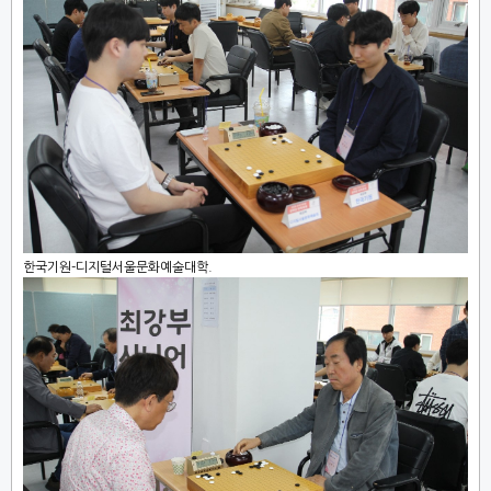
한국기원-디지털서울문화예술대학.