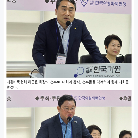
대한바둑협회 하근율 회장도 선수로 대회에 참석, 선수들을 격려하며 함께 대회를
즐겼다.