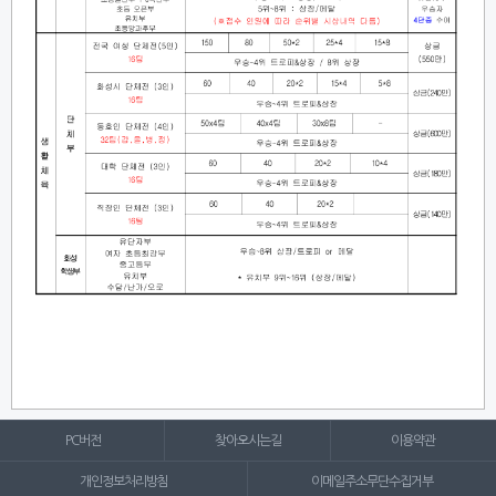
PC버전
찾아오시는길
이용약관
개인정보처리방침
이메일주소무단수집거부