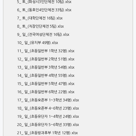
5_ 토_(화성시3인단체전 10팀).xlsx
6_ 토_(동호인4인단체전 33팀).xlsx
7_ 토_(대학단체전 16팀).xlsx
8_ 토_(직장인단체전 5팀).xlsx
9_ 일_(전국여성단체전 16팀).xlsx
10_ 일_(유치부 49명).xlsx
11_ 일_(초등일반부 1학년 32명).xlsx
12_ 일_(초등일반부 2학년 51명).xlsx
13_ 일_(초등일반부 3학년 54명).xlsx
14_ 일_(초등일반부 4학년 55명).xlsx
15_ 일_(초등일반부 5학년 47명).xlsx
16_ 일_(초등일반부 6학년 22명).xlsx
17_ 일_(초등오픈부 1~3학년 34명).xlsx
18_ 일_(초등오픈부 4~6학년 23명).xlsx
19_ 일_(초등유단자 1~4학년 24명).xlsx
20_ 일_(초등유단자 5~6학년 33명).xlsx
21_ 일_(초등방과후부 1학년 12명).xlsx