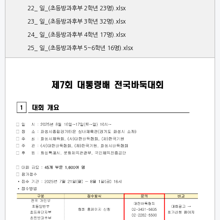
22_ 일_(초등방과후부 2학년 23명).xlsx
23_ 일_(초등방과후부 3학년 32명).xlsx
24_ 일_(초등방과후부 4학년 17명).xlsx
25_ 일_(초등방과후부 5~6학년 16명).xlsx