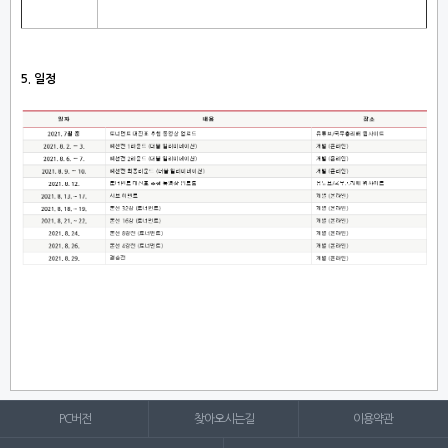
5.
일정
PC버전
찾아오시는길
이용약관