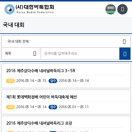
국내 대회

2016 제주삼다수배 내셔널바둑리그 3~5R
2016.05.14 ~ 05.15
2016.05.14 ~ 05.14
대회
접수
제1회 롯데백화점배 어린이 바둑대축제 예선
2016.05.14 ~ 05.14
2016.05.01 ~ 05.11
대회
접수
2016 제주삼다수배 내셔널바둑리그 요강